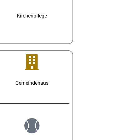
Kirchenpflege
Gemeindehaus