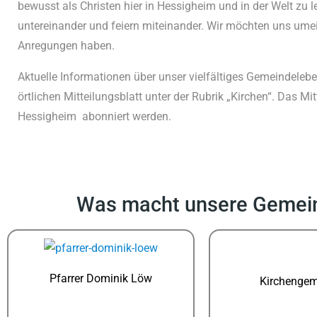
bewusst als Christen hier in Hessigheim und in der Welt z
untereinander und feiern miteinander. Wir möchten uns ume
Anregungen haben.
Aktuelle Informationen über unser vielfältiges Gemeindelebe
örtlichen Mitteilungsblatt unter der Rubrik „Kirchen“. Das 
Hessigheim abonniert werden.
Was macht unsere Gemeinde
Pfarrer Dominik Löw
Kirchengem