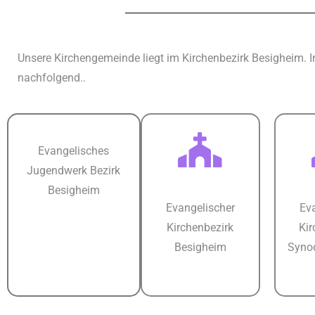
Unsere Kirchengemeinde liegt im Kirchenbezirk Besigheim. 
nachfolgend..
Evangelisches
Jugendwerk Bezirk
Besigheim
Evangelischer
Ev
Kirchenbezirk
Kir
Besigheim
Syno