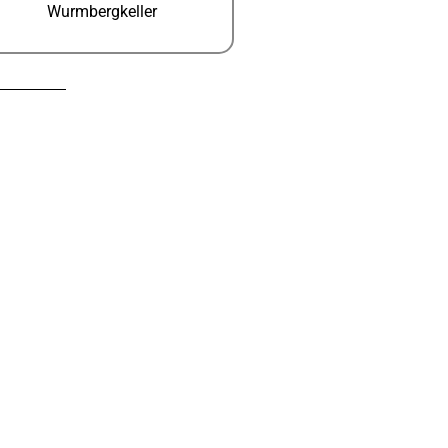
Wurmbergkeller