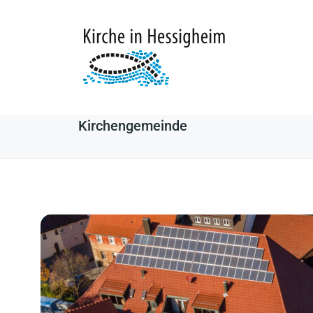
Kirchengemeinde