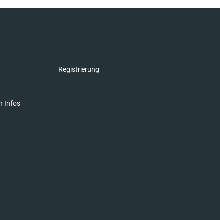
Registrierung
n Infos