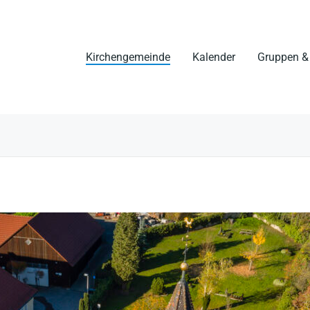
Kirchengemeinde
Kalender
Gruppen & 