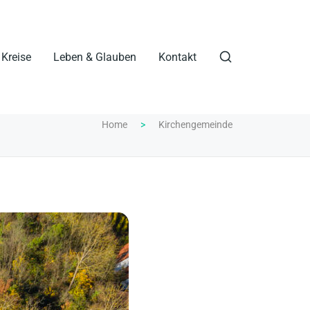
Kreise
Leben & Glauben
Kontakt
Home
>
Kirchengemeinde