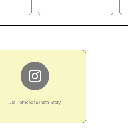
Die Homebase Insta Story