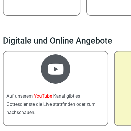
Digitale und Online Angebote
Auf unserem
YouTube
Kanal gibt es
Gottesdienste die Live stattfinden oder zum
nachschauen.