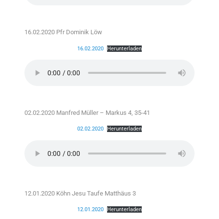
16.02.2020 Pfr Dominik Löw
16.02.2020
Herunterladen
02.02.2020 Manfred Müller – Markus 4, 35-41
02.02.2020
Herunterladen
12.01.2020 Köhn Jesu Taufe Matthäus 3
12.01.2020
Herunterladen