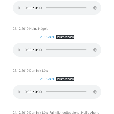
26.12.2019 Heinz Nägele
26.12.2019
Herunterladen
25.12.2019 Dominik Löw
25.12.2019
Herunterladen
24.12.2019 Dominik Löw, Falmiliengottesdienst Heilig Abend