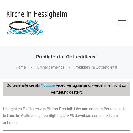
Predigten im Gottestdienst
Home
>
Kirchengemeinde
>
Predigten im Gottestdienst
Gottesienste die als
Youtube
Video verfügbar sind, werden hier nicht zur
Verfügung gestellt.
Hier gibt es Predigten von Pfarrer Dominik Löw und anderen Personen, die
bei uns im Gottesdienst perdigten als MP3 download oder direkt zum
anhören.