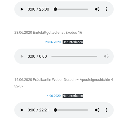
28.06.2020 Erntebittgottedienst Exodus 16
28.06.2020
Herunterladen
14.06.2020 Prädikantin Weber-Dorsch – Apostelgeschichte 4
32-37
14.06.2020
Herunterladen