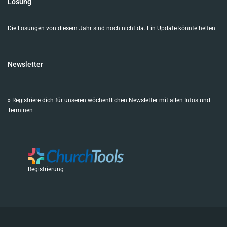
Losung
Die Losungen von diesem Jahr sind noch nicht da. Ein Update könnte helfen.
Newsletter
»
Registriere dich für unseren wöchentlichen Newsletter mit allen Infos und
Terminen
Registrierung