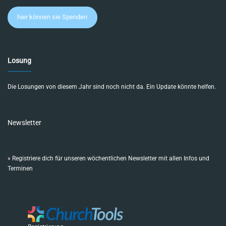
hier können sie Spenden
Losung
Die Losungen von diesem Jahr sind noch nicht da. Ein Update könnte helfen.
Newsletter
»
Registriere dich für unseren wöchentlichen Newsletter mit allen Infos und
Terminen