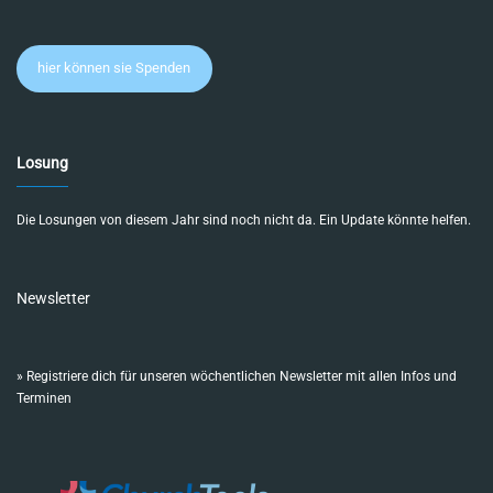
hier können sie Spenden
Losung
Die Losungen von diesem Jahr sind noch nicht da. Ein Update könnte helfen.
Newsletter
»
Registriere dich für unseren wöchentlichen Newsletter mit allen Infos und
Terminen