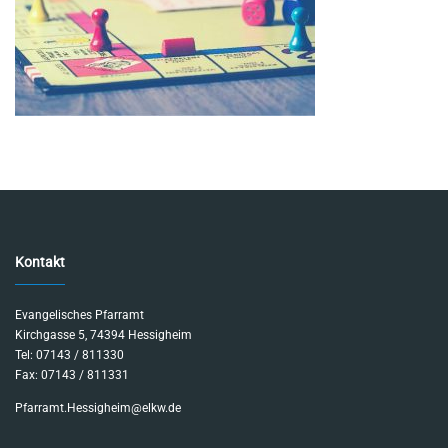
Kontakt
Evangelisches Pfarramt
Kirchgasse 5, 74394 Hessigheim
Tel: 07143 / 811330
Fax: 07143 / 811331
Pfarramt.Hessigheim@elkw.de