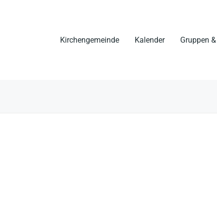
Kirchengemeinde
Kalender
Gruppen & 