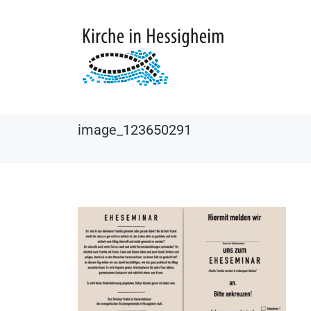
image_123650291