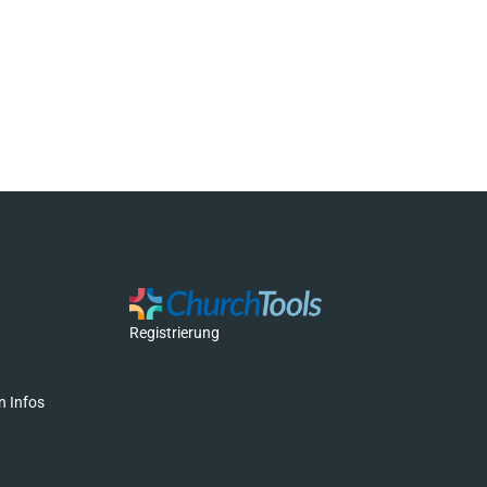
Registrierung
n Infos